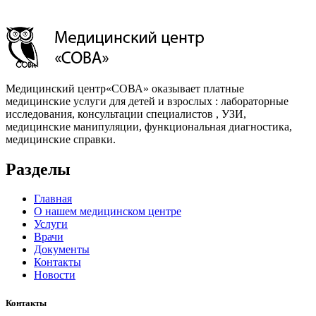
Медицинский центр«СОВА» оказывает платные
медицинские услуги для детей и взрослых : лабораторные
исследования, консультации специалистов , УЗИ,
медицинские манипуляции, функциональная диагностика,
медицинские справки.
Разделы
Главная
О нашем медицинском центре
Услуги
Врачи
Документы
Контакты
Новости
Контакты