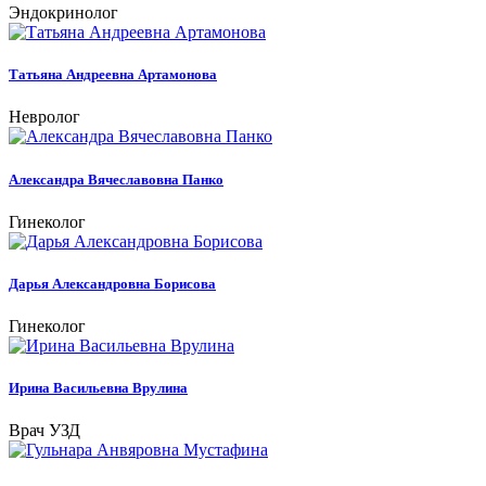
Эндокринолог
Татьяна Андреевна Артамонова
Невролог
Александра Вячеславовна Панко
Гинеколог
Дарья Александровна Борисова
Гинеколог
Ирина Васильевна Врулина
Врач УЗД