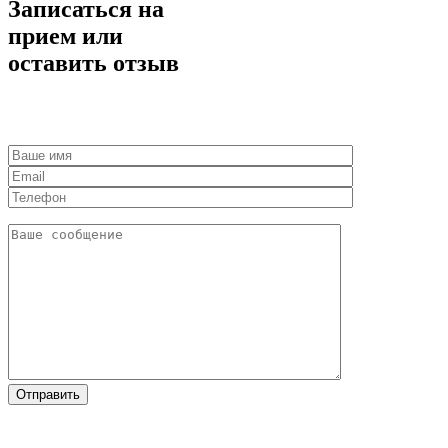
Записаться на
прием или
оставить отзыв