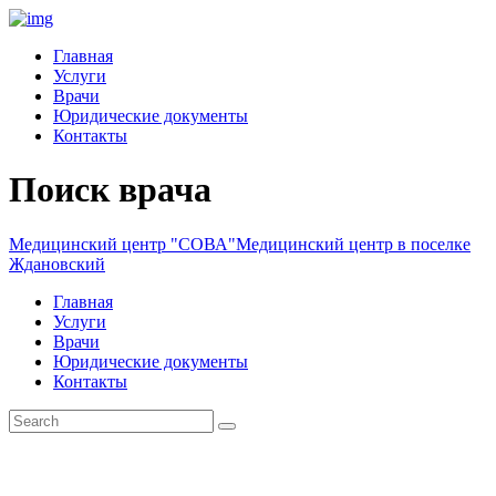
Главная
Услуги
Врачи
Юридические документы
Контакты
Поиск врача
Медицинский центр "СОВА"
Медицинский центр в поселке
Ждановский
Главная
Услуги
Врачи
Юридические документы
Контакты