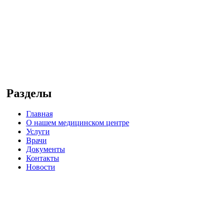
Разделы
Главная
О нашем медицинском центре
Услуги
Врачи
Документы
Контакты
Новости